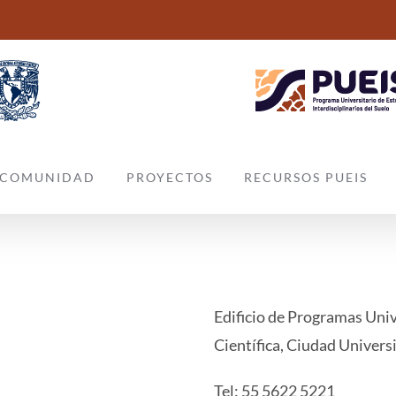
COMUNIDAD
PROYECTOS
RECURSOS PUEIS
Edificio de Programas Unive
Científica, Ciudad Univer
Tel: 55 5622 5221